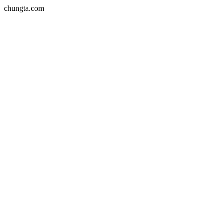
chungta.com