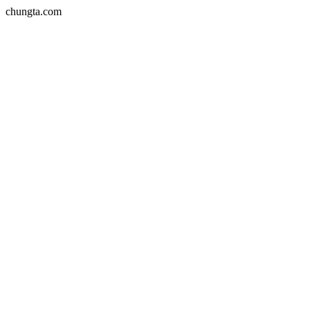
chungta.com