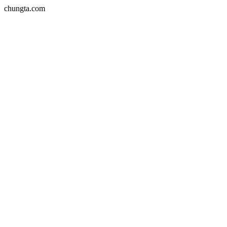
chungta.com