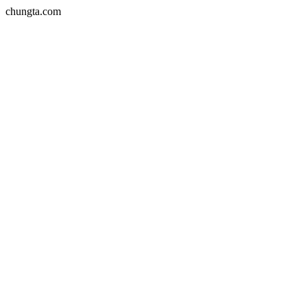
chungta.com