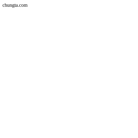
chungta.com