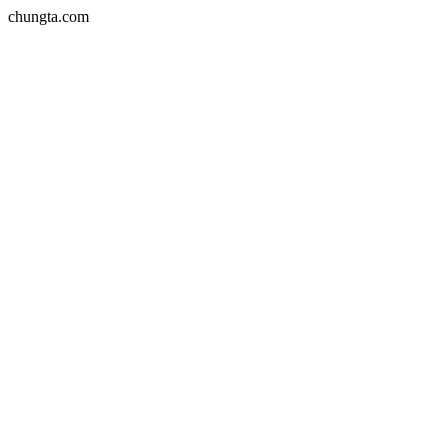
chungta.com