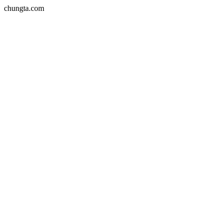
chungta.com