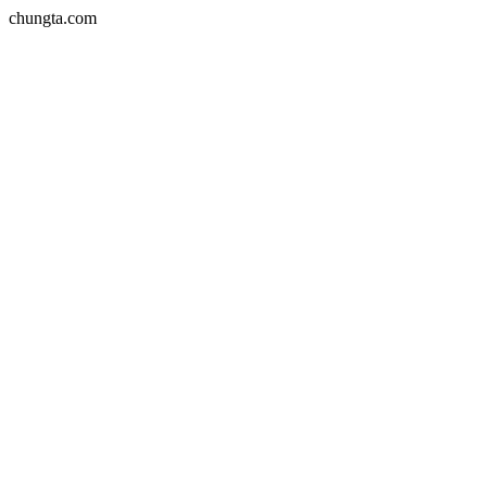
chungta.com