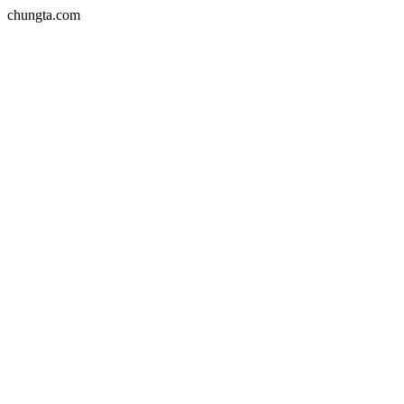
chungta.com