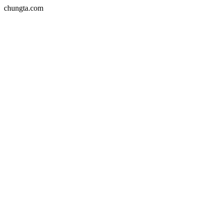
chungta.com