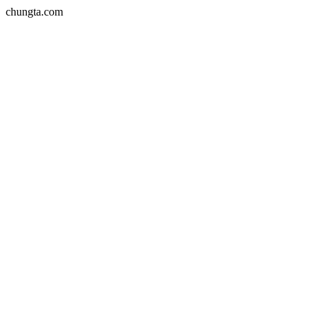
chungta.com