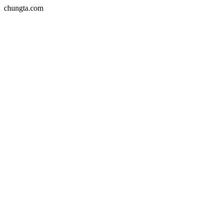
chungta.com