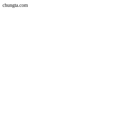
chungta.com