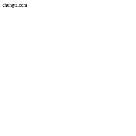
chungta.com