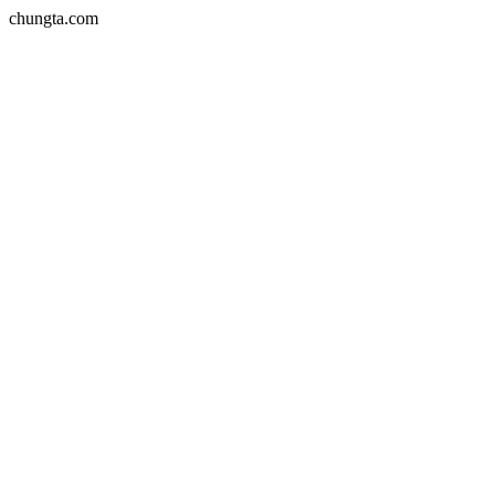
chungta.com