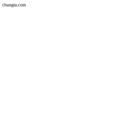
chungta.com