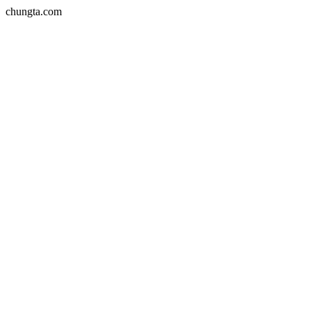
chungta.com