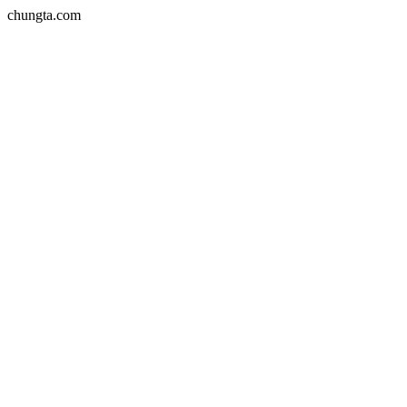
chungta.com