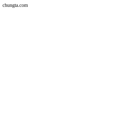
chungta.com