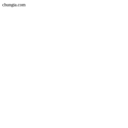
chungta.com