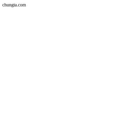
chungta.com