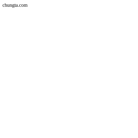
chungta.com