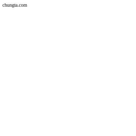
chungta.com