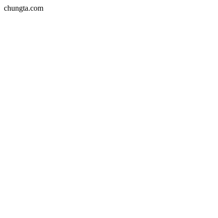
chungta.com