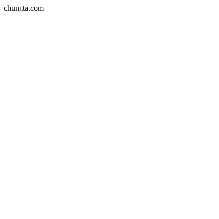
chungta.com