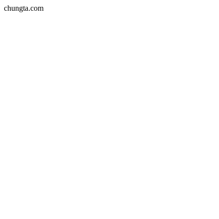
chungta.com