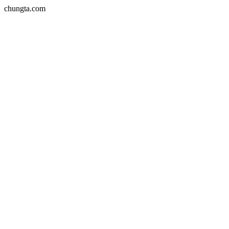
chungta.com