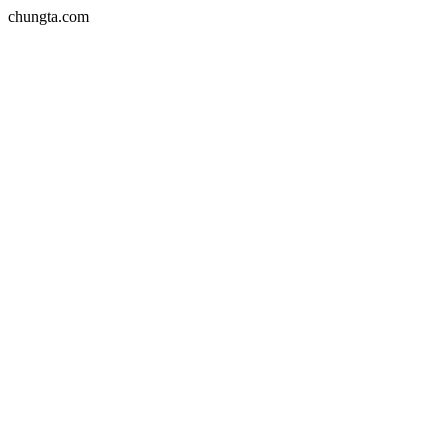
chungta.com