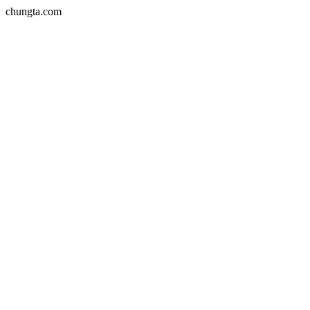
chungta.com