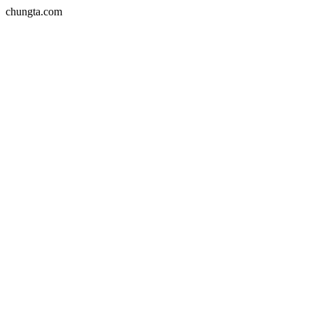
chungta.com