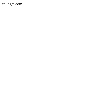
chungta.com