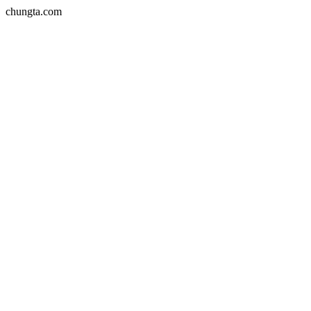
chungta.com