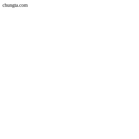
chungta.com