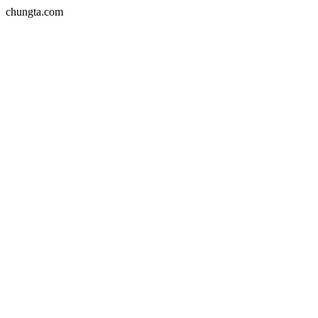
chungta.com